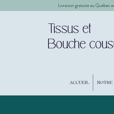
Livraison gratuite au Québec a
Tissus et
Bouche cous
ACCUEIL
NOTRE