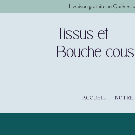
Livraison gratuite au Québec a
Tissus et
Bouche cous
ACCUEIL
NOTRE