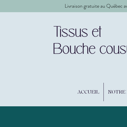
Livraison gratuite au Québec a
Tissus et
Bouche cous
ACCUEIL
NOTRE