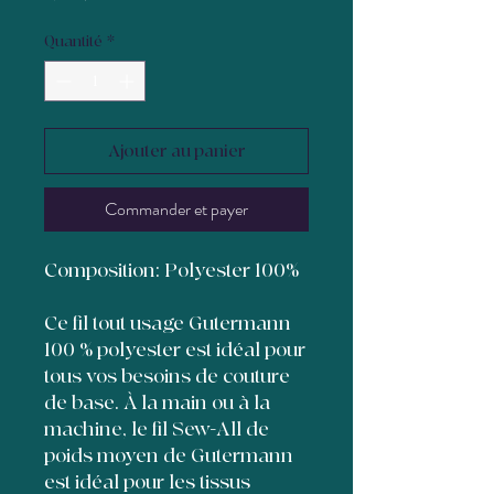
Quantité
*
Ajouter au panier
Commander et payer
Composition: Polyester 100%
Ce fil tout usage Gutermann
100 % polyester est idéal pour
tous vos besoins de couture
de base. À la main ou à la
machine, le fil Sew-All de
poids moyen de Gutermann
est idéal pour les tissus