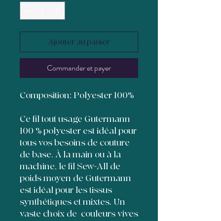
Ajouter au panier
Commander et payer
Composition: Polyester 100%
Ce fil tout usage Gutermann
100 % polyester est idéal pour
tous vos besoins de couture
de base. À la main ou à la
machine, le fil Sew-All de
poids moyen de Gutermann
est idéal pour les tissus
synthétiques et mixtes. Un
vaste choix de couleurs vives