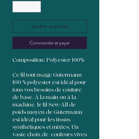
Ajouter au panier
Commander et payer
Composition: Polyester 100%
Ce fil tout usage Gutermann
100 % polyester est idéal pour
tous vos besoins de couture
de base. À la main ou à la
machine, le fil Sew-All de
poids moyen de Gutermann
est idéal pour les tissus
synthétiques et mixtes. Un
vaste choix de couleurs vives