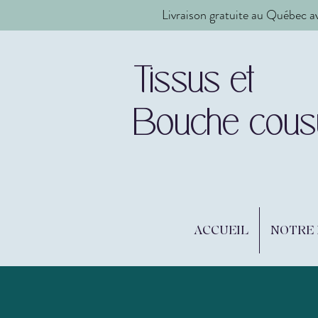
Livraison gratuite au Québec a
Tissus et
Bouche cous
ACCUEIL
NOTRE