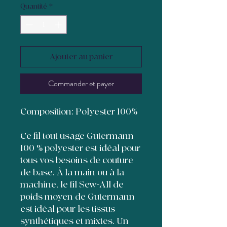
Quantité
*
Ajouter au panier
Commander et payer
Composition: Polyester 100%
Ce fil tout usage Gutermann
100 % polyester est idéal pour
tous vos besoins de couture
de base. À la main ou à la
machine, le fil Sew-All de
poids moyen de Gutermann
est idéal pour les tissus
synthétiques et mixtes. Un