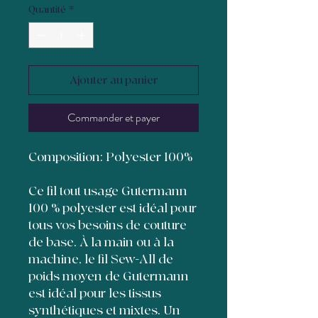
Quantité
*
Ajouter au panier
Commander et payer
Composition: Polyester 100%
Ce fil tout usage Gutermann
100 % polyester est idéal pour
tous vos besoins de couture
de base. À la main ou à la
machine, le fil Sew-All de
poids moyen de Gutermann
est idéal pour les tissus
synthétiques et mixtes. Un