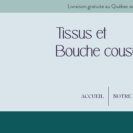
Livraison gratuite au Québec a
Tissus et
Bouche cous
ACCUEIL
NOTRE