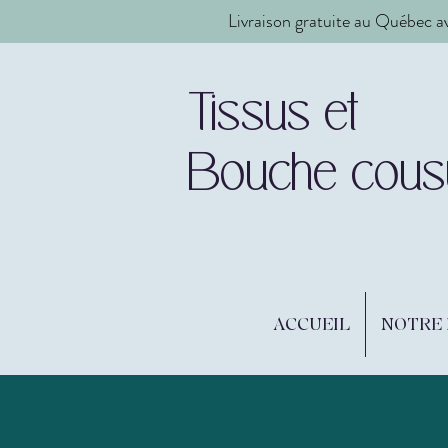
Livraison gratuite au Québec a
Tissus et
Bouche cous
ACCUEIL
NOTRE