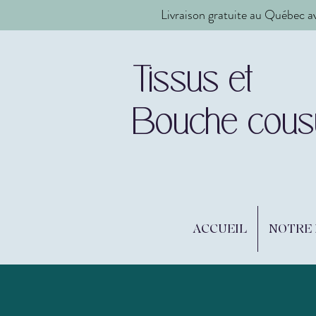
Livraison gratuite au Québec a
Tissus et
Bouche cous
ACCUEIL
NOTRE