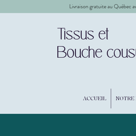
Livraison gratuite au Québec a
Tissus et
Bouche cous
ACCUEIL
NOTRE