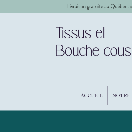
Livraison gratuite au Québec a
Tissus et
Bouche cous
ACCUEIL
NOTRE