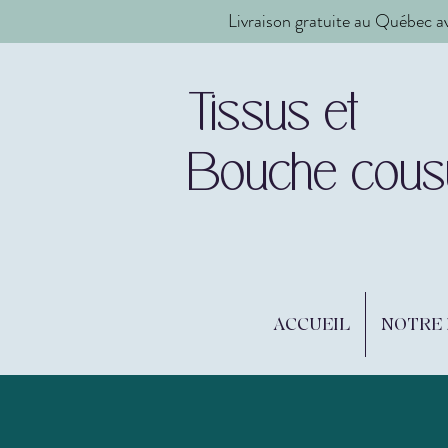
Livraison gratuite au Québec a
Tissus et
Bouche cous
ACCUEIL
NOTRE